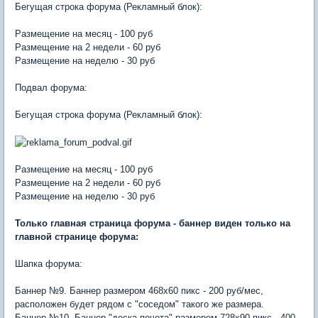
Бегущая строка форума (Рекламный блок):
Размещение на месяц - 100 руб
Размещение на 2 недели - 60 руб
Размещение на неделю - 30 руб
Подвал форума:
Бегущая строка форума (Рекламный блок):
Размещение на месяц - 100 руб
Размещение на 2 недели - 60 руб
Размещение на неделю - 30 руб
Только главная страница форума - баннер виден только на
главной странице форума:
Шапка форума:
Баннер №9. Баннер размером 468х60 пикс - 200 руб/мес,
расположен будет рядом с "соседом" такого же размера.
Баннер №10. Баннер "доска почета" размером 728х90 пикс - 400