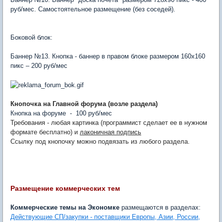
руб/мес. Самостоятельное размещение (без соседей).
Боковой блок:
Баннер №13. Кнопка - баннер в правом блоке размером 160х160
пикс – 200 руб/мес
Кнопочка на Главной форума (возле раздела)
Кнопка на форуме - 100 руб/мес
Требования - любая картинка (программист сделает ее в нужном
формате бесплатно) и
лаконичная подпись
Ссылку под кнопочку можно подвязать из любого раздела.
Размещение коммерческих тем
Коммерческие темы на Экономке
размещаются в разделах:
Действующие СП/закупки - поставщики Европы, Азии, России,