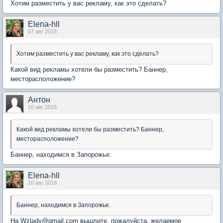
Хотим разместить у вас рекламу, как это сделать?
Elena-hll
07 авг 2018
Хотим разместить у вас рекламу, как это сделать?
Какой вид рекламы хотели бы разместить? Баннер,
месторасположение?
Антон
10 авг 2018
Какой вид рекламы хотели бы разместить? Баннер,
месторасположение?
Баннер, находимся в Запорожье.
Elena-hll
10 авг 2018
Баннер, находимся в Запорожье.
На Wzlady@gmail.com вышлите, пожалуйста, желаемое