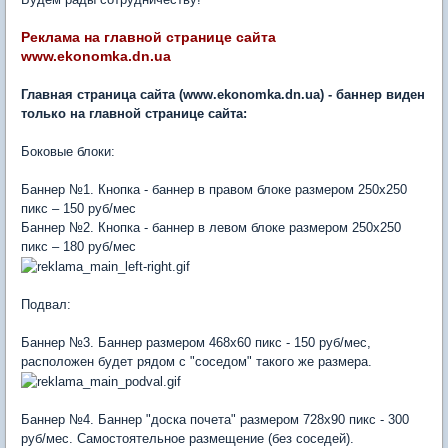
Реклама на главной странице сайта
www.ekonomka.dn.ua
Главная страница сайта (www.ekonomka.dn.ua) - баннер виден
только на главной странице сайта:
Боковые блоки:
Баннер №1. Кнопка - баннер в правом блоке размером 250х250
пикс – 150 руб/мес
Баннер №2. Кнопка - баннер в левом блоке размером 250х250
пикс – 180 руб/мес
Подвал:
Баннер №3. Баннер размером 468х60 пикс - 150 руб/мес,
расположен будет рядом с "соседом" такого же размера.
Баннер №4. Баннер "доска почета" размером 728х90 пикс - 300
руб/мес. Самостоятельное размещение (без соседей).