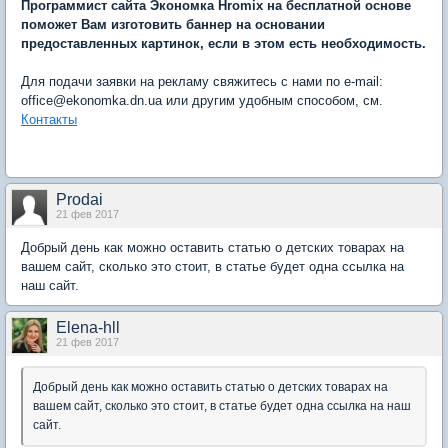
Программист сайта Экономка Hromix на бесплатной основе
поможет Вам изготовить баннер на основании
предоставленных картинок, если в этом есть необходимость.
Для подачи заявки на рекламу свяжитесь с нами по e-mail:
office@ekonomka.dn.ua или другим удобным способом, см.
Контакты
Prodai
21 фев 2017
Добрый день как можно оставить статью о детских товарах на
вашем сайт, сколько это стоит, в статье будет одна ссылка на
наш сайт.
Elena-hll
21 фев 2017
Добрый день как можно оставить статью о детских товарах на
вашем сайт, сколько это стоит, в статье будет одна ссылка на наш
сайт.