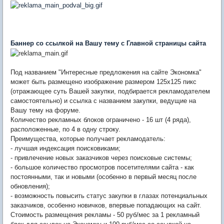
Баннер со ссылкой на Вашу тему с Главной страницы сайта
Под названием "Интересные предложения на сайте Экономка"
может быть размещено изображение размером 125х125 пикс
(отражающее суть Вашей закупки, подбирается рекламодателем
самостоятельно) и ссылка с названием закупки, ведущие на
Вашу тему на форуме.
Количество рекламных блоков ограничено - 16 шт (4 ряда),
расположенные, по 4 в одну строку.
Преимущества, которые получает рекламодатель:
- лучшая индексация поисковиками;
- привлечение новых заказчиков через поисковые системы;
- большое количество просмотров посетителями сайта - как
постоянными, так и новыми (особенно в первый месяц после
обновления);
- возможность повысить статус закупки в глазах потенциальных
заказчиков, особенно новичков, впервые попадающих на сайт.
Стоимость размещения рекламы - 50 руб/мес за 1 рекламный